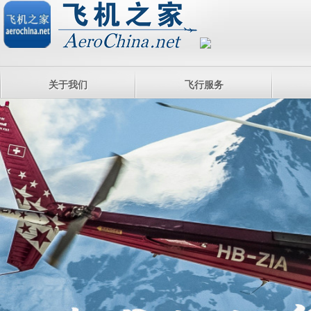
关于我们
飞行服务